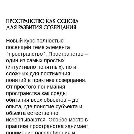
ПРОСТРАНСТВО КАК ОСНОВА
ДЛЯ РАЗВИТИЯ СОЗЕРЦАНИЯ
Новый курс полностью
посвящён теме элемента
"пространство". Пространство –
один из самых простых
(интуитивно понятных), но и
сложных для постижения
понятий в практике созерцания.
От простого понимания
пространства как среды
обитания всех объектов – до
опыта, где понятие субъекта и
объекта естественно
исчерпываются. Особое место в
практике пространства занимает
понимание расслабления и