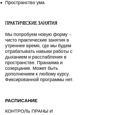
Пространство ума.
ПРАКТИЧЕСКИЕ ЗАНЯТИЯ
Мы попробуем новую форму –
чисто практические занятия в
утреннее время, где мы будем
отрабатывать навыки работы с
дыханием и расслабления в
пространстве. Пранаяма и
созерцание. Может быть
дополнением к любому курсу.
Фиксированной программы нет.
РАСПИСАНИЕ
КОНТРОЛЬ ПРАНЫ И