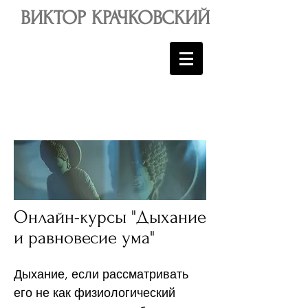
ВИКТОР КРАЧКОВСКИЙ
Онлайн-курсы "Дыхание
и равновесие ума"
Дыхание, если рассматривать
его не как физиологический