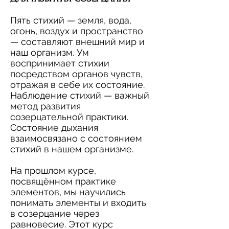
Пять стихий — земля, вода,
огонь, воздух и пространство
— составляют внешний мир и
наш организм. Ум
воспринимает стихии
посредством органов чувств,
отражая в себе их состояние.
Наблюдение стихий — важный
метод развития
созерцательной практики.
Состояние дыхания
взаимосвязано с состоянием
стихий в нашем организме.
На прошлом курсе,
посвящённом практике
элементов, мы научились
понимать элементы и входить
в созерцание через
равновесие. Этот курс