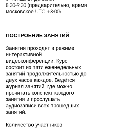
8:30-9:30 (предварительно; время
московское UTC +3:00)
ПОСТРОЕНИЕ ЗАНЯТИЙ
Занятия проходят в режиме
интерактивной
видеоконференции. Курс
состоит из пяти еженедельных
занятий продолжительностью до
двух часов каждое. Ведётся
журнал занятий, где можно
прочитать конспект каждого
занятия и прослушать
аудиозаписи всех прошедших
занятий.
Количество участников