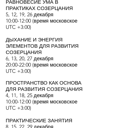
РАВНОВЕСИЕ УМА В
ПРАКТИКАХ СОЗЕРЦАНИЯ
5, 12, 19, 26 декабря
10:00-12:00 (время московское
UTC +3:00)
ДЫХАНИЕ И ЭНЕРГИЯ
ЭЛЕМЕНТОВ ДЛЯ РАЗВИТИЯ
СОЗЕРЦАНИЯ
6, 13, 20, 27 декабря
20:00-22:00 (время московское
UTC +3:00)
ПРОСТРАНСТВО КАК ОСНОВА
ДЛЯ РАЗВИТИЯ СОЗЕРЦАНИЯ
4, 11, 18, 25 декабря
10:00-12:00 (время московское
UTC +3:00)
ПРАКТИЧЕСКИЕ ЗАНЯТИЯ
8, 15, 22, 29 декабря