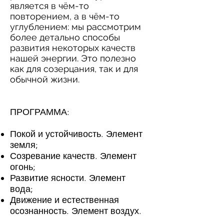
является в чём-то
повторением, а в чём-то
углублением: мы рассмотрим
более детально способы
развития некоторых качеств
нашей энергии. Это полезно
как для созерцания, так и для
обычной жизни.
ПРОГРАММА:
Покой и устойчивость. Элемент
земля;
Созревание качеств. Элемент
огонь;
Развитие ясности. Элемент
вода;
Движение и естественная
осознанность. Элемент воздух.