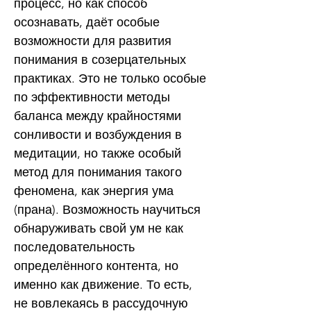
процесс, но как способ
осознавать, даёт особые
возможности для развития
понимания в созерцательных
практиках. Это не только особые
по эффективности методы
баланса между крайностями
сонливости и возбуждения в
медитации, но также особый
метод для понимания такого
феномена, как энергия ума
(прана). Возможность научиться
обнаруживать свой ум не как
последовательность
определённого контента, но
именно как движение. То есть,
не вовлекаясь в рассудочную