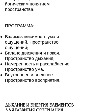
йогическим понятием
пространства.
ПРОГРАММА:
Взаимозависимость ума и
ощущений. Пространство
ощущений;
Баланс движения и покоя.
Пространство дыхания;
Намеренность и расслабление.
Пространство ума;
Внутреннее и внешнее.
Пространство восприятия.
ДЫХАНИЕ И ЭНЕРГИЯ ЭЛЕМЕНТОВ
ДЛЯ РАЗВИТИЯ СОЗЕРЦАНИЯ