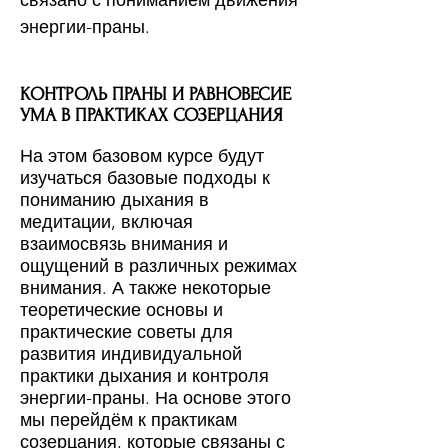
связано с пониманием движения
энергии-праны.
КОНТРОЛЬ ПРАНЫ И РАВНОВЕСИЕ
УМА В ПРАКТИКАХ СОЗЕРЦАНИЯ
На этом базовом курсе будут
изучаться базовые подходы к
пониманию дыхания в
медитации, включая
взаимосвязь внимания и
ощущений в различных режимах
внимания. А также некоторые
теоретические основы и
практические советы для
развития индивидуальной
практики дыхания и контроля
энергии-праны. На основе этого
мы перейдём к практикам
созерцания, которые связаны с