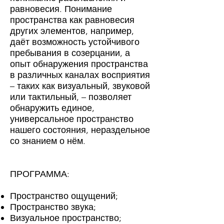
равновесия. Понимание
пространства как равновесия
других элементов, например,
даёт возможность устойчивого
пребывания в созерцании, а
опыт обнаружения пространства
в различных каналах восприятия
– таких как визуальный, звуковой
или тактильный, – позволяет
обнаружить единое,
универсальное пространство
нашего состояния, нераздельное
со знанием о нём.
ПРОГРАММА:
Пространство ощущений;
Пространство звука;
Визуальное пространство;