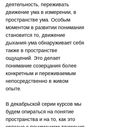
деятельность, переживать
движение ума в измерении, в
пространстве ума. Особым
моментом в развитии понимания
становится то, движение
дыхания-ума обнаруживает себя
также в пространстве
ощущений. Это делает
понимание созерцания более
конкретным и переживаемым
непосредственно в живом
опыте.
В декабрьской серии курсов мы
будем опираться на понятие
пространства и на то, как это