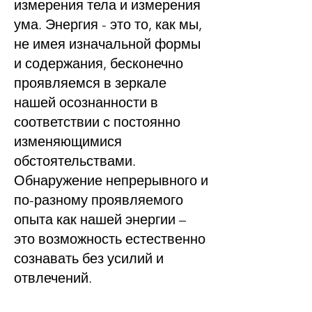
измерения тела и измерения
ума. Энергия - это то, как мы,
не имея изначальной формы
и содержания, бесконечно
проявляемся в зеркале
нашей осознанности в
соответствии с постоянно
изменяющимися
обстоятельствами.
Обнаружение непрерывного и
по-разному проявляемого
опыта как нашей энергии –
это возможность естественно
сознавать без усилий и
отвлечений.