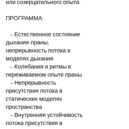
или созерцательного опыта.
ПРОГРАММА:
– Естественное состояние
дыхания-праны;
непрерывность потока в
моделях дыхания
– Колебания и ритмы в
переживаемом опыте праны
– Непрерывность
присутствия потока в
статических моделях
пространства
– Внутренняя устойчивость
потока присутствия в