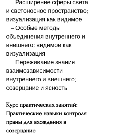
– Расширение сферы света
и светоносное пространство;
визуализация как видимое
– Особые методы
объединения внутреннего и
внешнего; видимое как
визуализация
– Переживание знания
взаимозависимости
внутреннего и внешнего;
созерцание и ясность
Курс практических занятий:
Практические навыки контроля
праны для вхождения в
созерцание