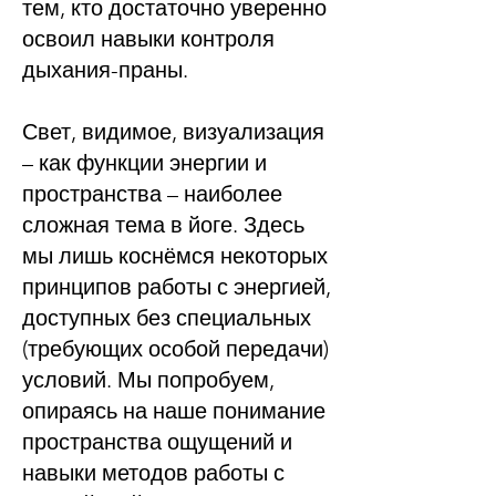
тем, кто достаточно уверенно
освоил навыки контроля
дыхания-праны.
Свет, видимое, визуализация
– как функции энергии и
пространства – наиболее
сложная тема в йоге. Здесь
мы лишь коснёмся некоторых
принципов работы с энергией,
доступных без специальных
(требующих особой передачи)
условий. Мы попробуем,
опираясь на наше понимание
пространства ощущений и
навыки методов работы с