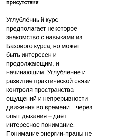
присутствия
Углублённый курс
предполагает некоторое
знакомство с навыками из
Базового курса, но может
быть интересен и
продолжающим, и
начинающим. Углубление и
развитие практической связи
контроля пространства
ощущений и непрерывности
движения во времени – через
опыт дыхания – даёт
интересное понимание.
Понимание энергии-праны не