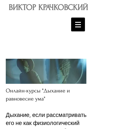
ВИКТОР КРАЧКОВСКИЙ
Онлайн-курсы "Дыхание и
равновесие ума"
Дыхание, если рассматривать
его не как физиологический