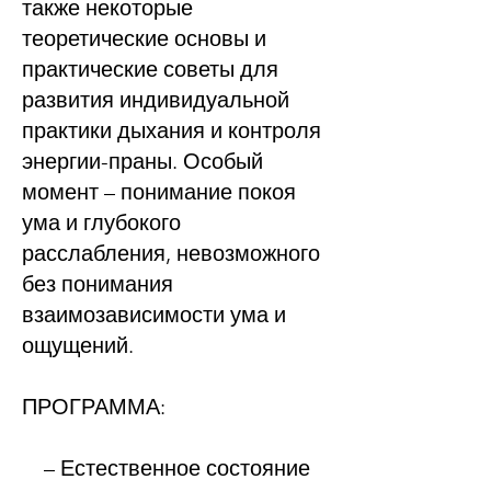
также некоторые
теоретические основы и
практические советы для
развития индивидуальной
практики дыхания и контроля
энергии-праны. Особый
момент – понимание покоя
ума и глубокого
расслабления, невозможного
без понимания
взаимозависимости ума и
ощущений.
ПРОГРАММА:
– Естественное состояние