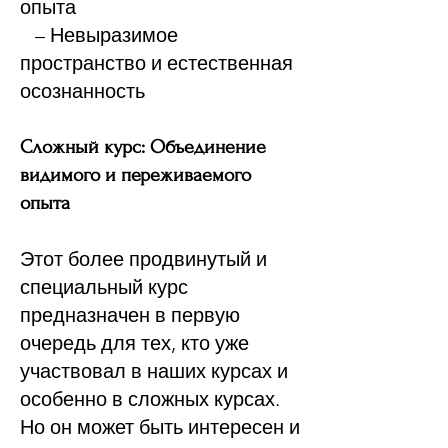
опыта
– Невыразимое
пространство и естественная
осознанность
Сложный курс: Объединение
видимого и переживаемого
опыта
Этот более продвинутый и
специальный курс
предназначен в первую
очередь для тех, кто уже
участвовал в наших курсах и
особенно в сложных курсах.
Но он может быть интересен и