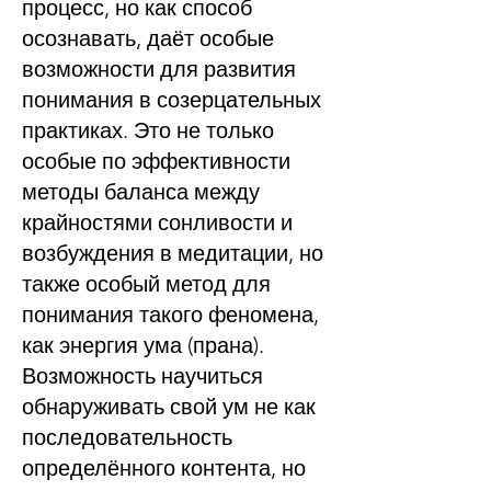
процесс, но как способ
осознавать, даёт особые
возможности для развития
понимания в созерцательных
практиках. Это не только
особые по эффективности
методы баланса между
крайностями сонливости и
возбуждения в медитации, но
также особый метод для
понимания такого феномена,
как энергия ума (прана).
Возможность научиться
обнаруживать свой ум не как
последовательность
определённого контента, но