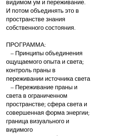
видимом ум и переживание.
И потом объединять это в
пространстве знания
собственного состояния.
ПРОГРАММА:
– Принципы объединения
ощущаемого опыта и света;
контроль праны в
переживании источника света
– Переживание праны и
света в ограниченном
пространстве; сфера света и
совершенная форма энергии;
граница визуального и
видимого