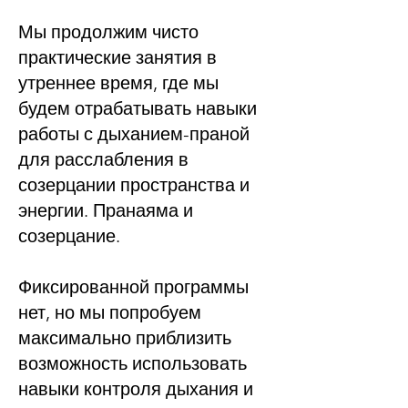
Мы продолжим чисто
практические занятия в
утреннее время, где мы
будем отрабатывать навыки
работы с дыханием-праной
для расслабления в
созерцании пространства и
энергии. Пранаяма и
созерцание.
Фиксированной программы
нет, но мы попробуем
максимально приблизить
возможность использовать
навыки контроля дыхания и