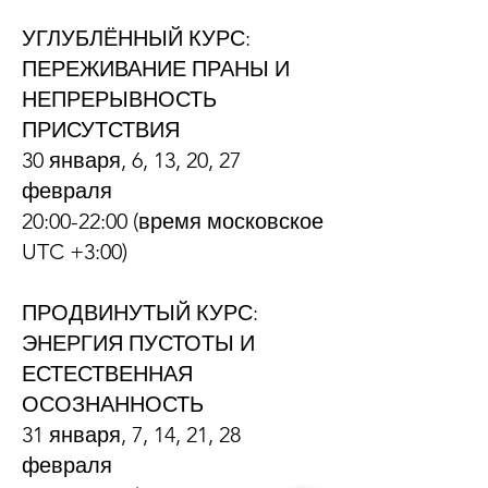
УГЛУБЛЁННЫЙ КУРС:
ПЕРЕЖИВАНИЕ ПРАНЫ И
НЕПРЕРЫВНОСТЬ
ПРИСУТСТВИЯ
30 января, 6, 13, 20, 27
февраля
20:00-22:00 (время московское
UTC +3:00)
ПРОДВИНУТЫЙ КУРС:
ЭНЕРГИЯ ПУСТОТЫ И
ЕСТЕСТВЕННАЯ
ОСОЗНАННОСТЬ
31 января, 7, 14, 21, 28
февраля