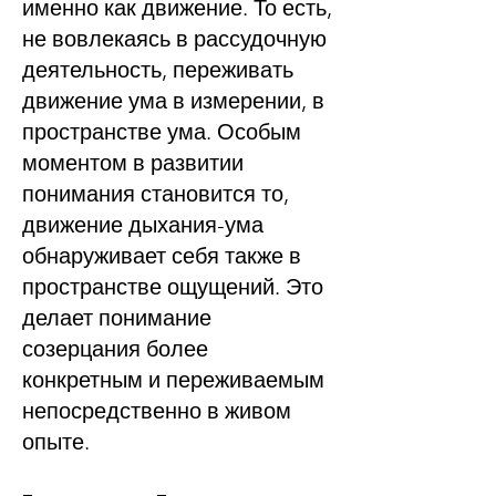
именно как движение. То есть,
не вовлекаясь в рассудочную
деятельность, переживать
движение ума в измерении, в
пространстве ума. Особым
моментом в развитии
понимания становится то,
движение дыхания-ума
обнаруживает себя также в
пространстве ощущений. Это
делает понимание
созерцания более
конкретным и переживаемым
непосредственно в живом
опыте.