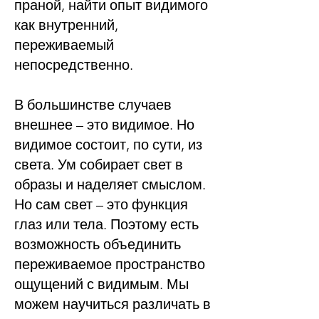
праной, найти опыт видимого
как внутренний,
переживаемый
непосредственно.
В большинстве случаев
внешнее – это видимое. Но
видимое состоит, по сути, из
света. Ум собирает свет в
образы и наделяет смыслом.
Но сам свет – это функция
глаз или тела. Поэтому есть
возможность объединить
переживаемое пространство
ощущений с видимым. Мы
можем научиться различать в