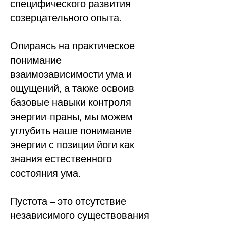
специфического развития
созерцательного опыта.
Опираясь на практическое
понимание
взаимозависимости ума и
ощущений, а также освоив
базовые навыки контроля
энергии-праны, мы можем
углубить наше понимание
энергии с позиции йоги как
знания естественного
состояния ума.
Пустота – это отсутствие
независимого существования