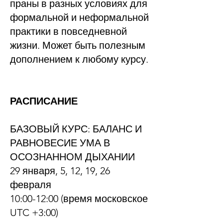
праны в разных условиях для
формальной и неформальной
практики в повседневной
жизни. Может быть полезным
дополнением к любому курсу.
РАСПИСАНИЕ
БАЗОВЫЙ КУРС: БАЛАНС И
РАВНОВЕСИЕ УМА В
ОСОЗНАННОМ ДЫХАНИИ
29 января, 5, 12, 19, 26
февраля
10:00-12:00 (время московское
UTC +3:00)