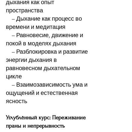
дыхания как опыт
пространства
– Дыхание как процесс во
времени и медитация
– Равновесие, движение и
покой в моделях дыхания
– Разблокировка и развитие
энергии дыхания в
равновесном дыхательном
цикле
– Взаимозависимость ума и
ощущений и естественная
ясность
Углублённый курс: Переживание
праны и непрерывность