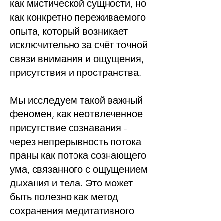
как мистической сущности, но
как конкретно переживаемого
опыта, который возникает
исключительно за счёт точной
связи внимания и ощущения,
присутствия и пространства.
Мы исследуем такой важный
феномен, как неотвлечённое
присутствие сознавания -
через непрерывность потока
праны как потока сознающего
ума, связанного с ощущением
дыхания и тела. Это может
быть полезно как метод
сохранения медитативного