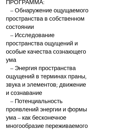
ПРОГРАММА:
– Обнаружение ощущаемого
пространства в собственном
состоянии
– Исследование
пространства ощущений и
особые качества сознающего
ума
– Энергия пространства
ощущений в терминах праны,
звука и элементов; движение
и сознавание
– Потенциальность
проявлений энергии и формы
ума – как бесконечное
многообразие переживаемого