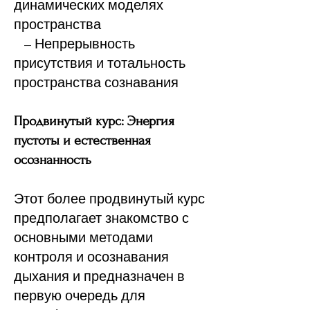
динамических моделях
пространства
– Непрерывность
присутствия и тотальность
пространства сознавания
Продвинутый курс: Энергия
пустоты и естественная
осознанность
Этот более продвинутый курс
предполагает знакомство с
основными методами
контроля и осознавания
дыхания и предназначен в
первую очередь для