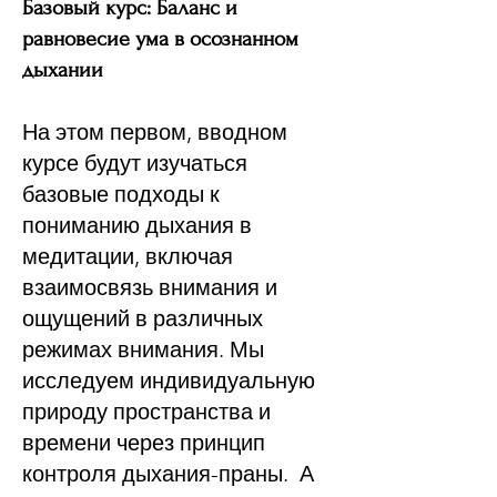
Базовый курс: Баланс и
равновесие ума в осознанном
дыхании
На этом первом, вводном
курсе будут изучаться
базовые подходы к
пониманию дыхания в
медитации, включая
взаимосвязь внимания и
ощущений в различных
режимах внимания. Мы
исследуем индивидуальную
природу пространства и
времени через принцип
контроля дыхания-праны. А